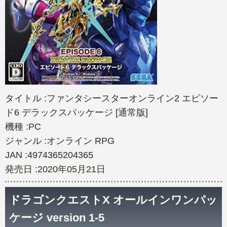
タイトル :ファンタシースターオンライン2 エピソー
ド6 デラックスパッケージ [通常版]
機種 :PC
ジャンル :オンライン RPG
JAN :4974365204365
発売日 :2020年05月21日
ドラゴンクエストX オールインワンパッ
ケージ version 1-5