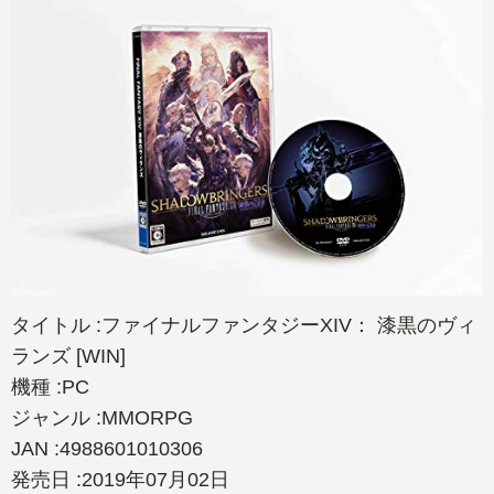
タイトル :ファイナルファンタジーXIV： 漆黒のヴィ
ランズ [WIN]
機種 :PC
ジャンル :MMORPG
JAN :4988601010306
発売日 :2019年07月02日