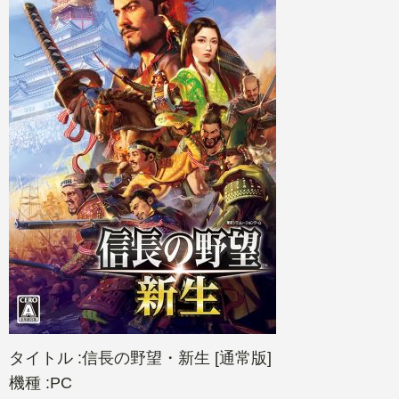
タイトル :信長の野望・新生 [通常版]
機種 :PC