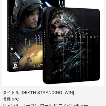
タイトル :DEATH STRANDING [WIN]
機種 :PC
ジャンル :オープン ワールド アドベンチャー