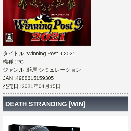
タイトル :Winning Post 9 2021
機種 :PC
ジャンル :競馬 シミュレーション
JAN :4988615159305
発売日 :2021年04月15日
DEATH STRANDING [WIN]