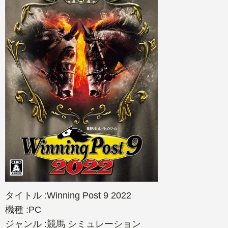
タイトル :Winning Post 9 2022
機種 :PC
ジャンル :競馬 シミュレーション