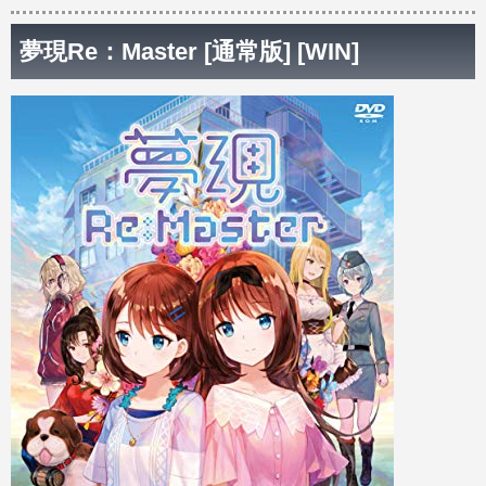
夢現Re：Master [通常版] [WIN]