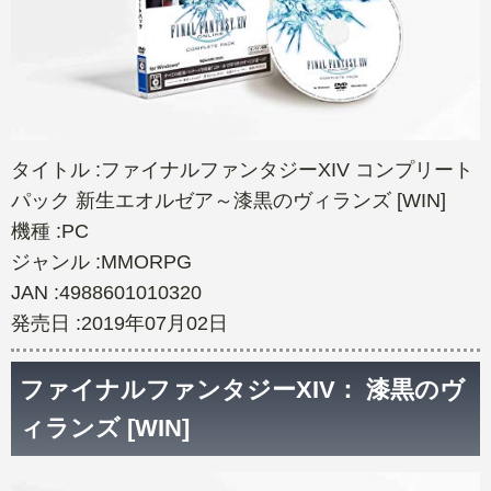
タイトル :ファイナルファンタジーXIV コンプリート
パック 新生エオルゼア～漆黒のヴィランズ [WIN]
機種 :PC
ジャンル :MMORPG
JAN :4988601010320
発売日 :2019年07月02日
ファイナルファンタジーXIV： 漆黒のヴ
ィランズ [WIN]