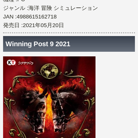
ジャンル :海洋 冒険 シミュレーション
JAN :4988615162718
発売日 :2021年05月20日
Winning Post 9 2021