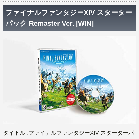
ファイナルファンタジーXIV スターター
パック Remaster Ver. [WIN]
タイトル :ファイナルファンタジーXIV スターターパ