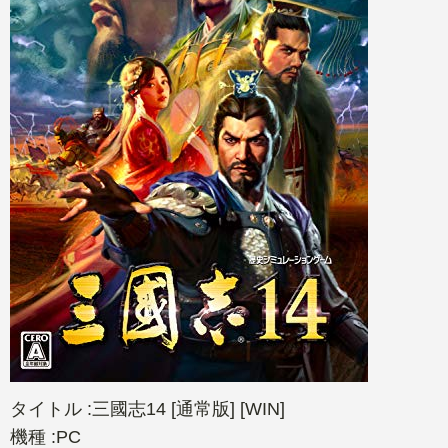
タイトル :三國志14 [通常版] [WIN]
機種 :PC