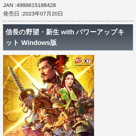
JAN :4988615188428
発売日 :2023年07月20日
信長の野望・新生 with パワーアップキ
ット Windows版