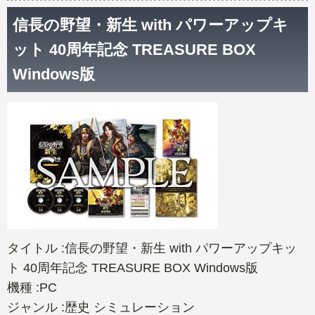
信長の野望・新生 with パワーアップキ
ット 40周年記念 TREASURE BOX
Windows版
タイトル :信長の野望・新生 with パワーアップキッ
ト 40周年記念 TREASURE BOX Windows版
機種 :PC
ジャンル :歴史 シミュレーション