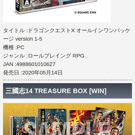
タイトル :ドラゴンクエストX オールインワンパッケ
ージ version 1-5
機種 :PC
ジャンル :ロールプレイング RPG
JAN :4988601010627
発売日 :2020年05月14日
三國志14 TREASURE BOX [WIN]