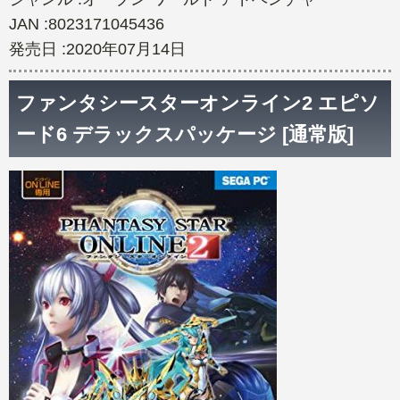
JAN :8023171045436
発売日 :2020年07月14日
ファンタシースターオンライン2 エピソ
ード6 デラックスパッケージ [通常版]