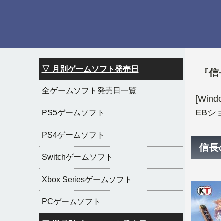
▽ 月別ゲームソフト発売日
『信
全ゲームソフト発売日一覧
[Wi
EBシ
PS5ゲームソフト
PS4ゲームソフト
信長
Switchゲームソフト
Xbox Seriesゲームソフト
PCゲームソフト