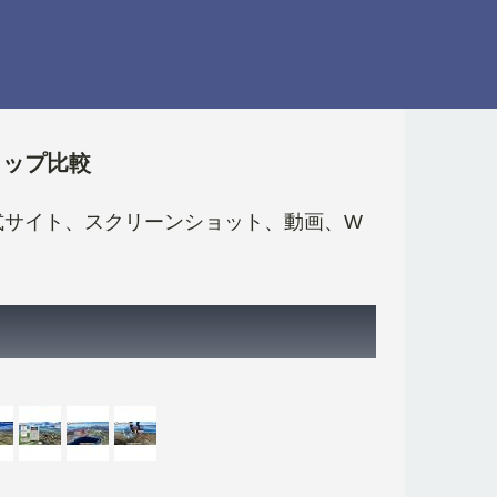
ョップ比較
日、公式サイト、スクリーンショット、動画、W