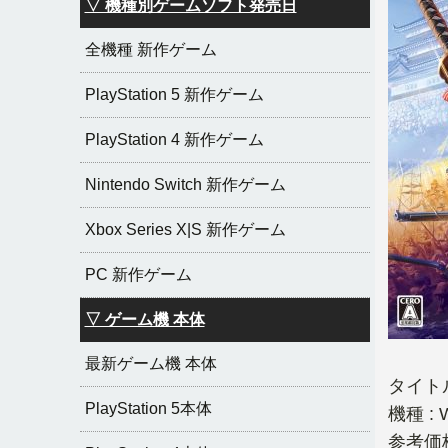
▽ 機種別ゲームソフト発売日
全機種 新作ゲーム
PlayStation 5 新作ゲーム
PlayStation 4 新作ゲーム
Nintendo Switch 新作ゲーム
Xbox Series X|S 新作ゲーム
PC 新作ゲーム
▽ ゲーム機 本体
最新ゲーム機 本体
タイトル
PlayStation 5本体
機種 : 
参考価格 