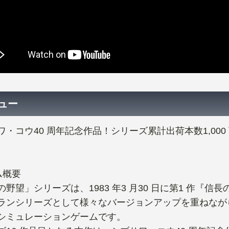
ュー
ワ・コウ40 周年記念作品！シリーズ累計出荷本数1,00
。
ム概要
の野望」シリーズは、1983 年3 月30 日に第1 作『
ランシリーズとして様々なバージョンアップを重ねながらシ
シミュレーションゲームです。