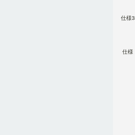
仕様3
仕様