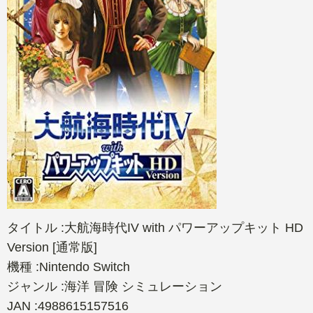
タイトル :大航海時代IV with パワーアップキット HD
Version [通常版]
機種 :Nintendo Switch
ジャンル :海洋 冒険 シミュレーション
JAN :4988615157516