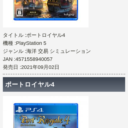
タイトル :ポートロイヤル4
機種 :PlayStation 5
ジャンル :海洋 交易 シミュレーション
JAN :4571558940057
発売日 :2021年09月02日
ポートロイヤル4