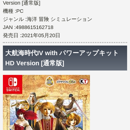
Version [通常版]
機種 :PC
ジャンル :海洋 冒険 シミュレーション
JAN :4988615162718
発売日 :2021年05月20日
大航海時代IV with パワーアップキット
HD Version [通常版]