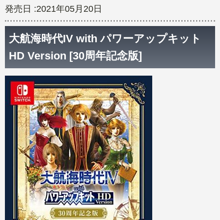
発売日 :2021年05月20日
大航海時代IV with パワーアップキット
HD Version [30周年記念版]