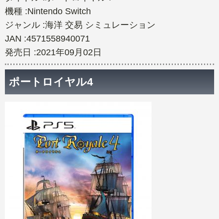
機種 :Nintendo Switch
ジャンル :海洋 交易 シミュレーション
JAN :4571558940071
発売日 :2021年09月02日
ポートロイヤル4