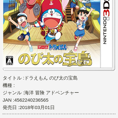
タイトル :ドラえもん のび太の宝島
機種 :
ジャンル :海洋 冒険 アドベンチャー
JAN :4562240236565
発売日 :2018年03月01日