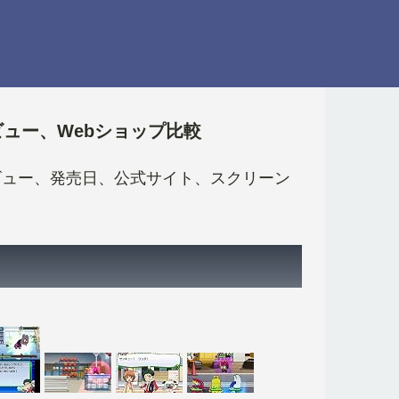
ビュー、Webショップ比較
髪! レビュー、発売日、公式サイト、スクリーン