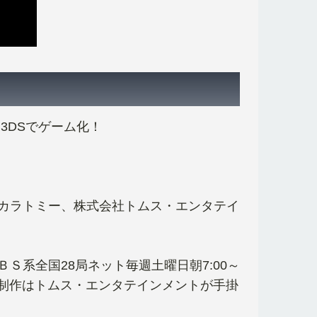
3DSでゲーム化！
カラトミー、株式会社トムス・エンタテイ
系全国28局ネット毎週土曜日朝7:00～
ン制作はトムス・エンタテインメントが手掛