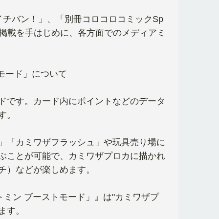
イチバン！」、「別冊コロコロコミックSp
の掲載を手はじめに、各方面でのメディアミ
トモード」について
ドです。カード内にポイントなどのデータ
す。
」「カミワザフラッシュ」や玩具売り場に
ぶことが可能で、カミワザプロカに描かれ
チ）などが楽しめます。
トミン ブーストモード」』は"カミワザプ
ます。