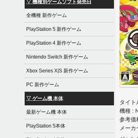
▽ 機種別ゲームソフト発売日
全機種 新作ゲーム
PlayStation 5 新作ゲーム
PlayStation 4 新作ゲーム
Nintendo Switch 新作ゲーム
Xbox Series X|S 新作ゲーム
PC 新作ゲーム
▽ ゲーム機 本体
タイト
機種 : N
最新ゲーム機 本体
参考価格 
PlayStation 5本体
メーカー