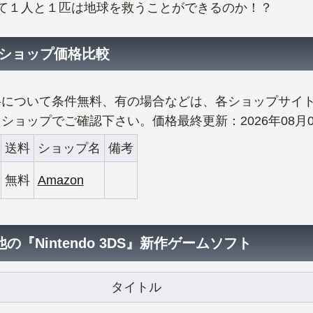
て１人と１匹は地球を救うことができるのか！？
bショップ価格比較
料について条件無料、有の場合などは、各ショップサイ
ショップでご確認下さい。価格最終更新：2026年08月0
送料
ショップ名
備考
無料
Amazon
の『Nintendo 3DS』新作ゲームソフト
タイトル