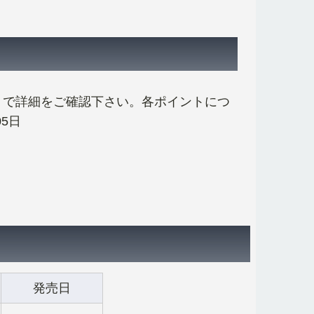
トで詳細をご確認下さい。各ポイントにつ
5日
発売日