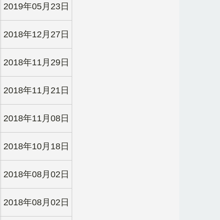
2019年05月23日
2018年12月27日
2018年11月29日
2018年11月21日
2018年11月08日
2018年10月18日
2018年08月02日
2018年08月02日