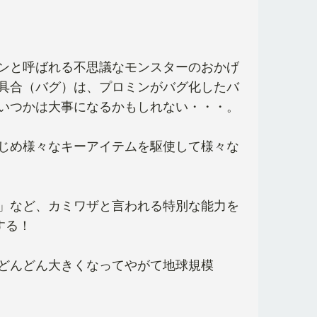
ンと呼ばれる不思議なモンスターのおかげ
具合（バグ）は、プロミンがバグ化したバ
いつかは大事になるかもしれない・・・。
じめ様々なキーアイテムを駆使して様々な
」など、カミワザと言われる特別な能力を
する！
どんどん大きくなってやがて地球規模