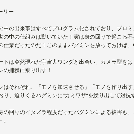
トーリー
の中の出来事はすべてプログラム化されており、プロミ
世の中の仕組みは動いていた！実は身の回りで起こる不
の仕業だったのだ！このままバグミンを放っておけば、
ートは突然現れた宇宙犬ワンダと出会い、カメラ型をは
ンの捕獲に乗り出す！
ンはそれぞれ、「モノを加速させる」「モノを作り出す
おり、迫りくるバグミンに"カミワザ"を繰り出して対抗
身の回りのイタズラ程度だったバグミンによる被害も、
・。