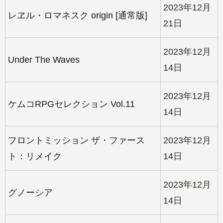
2023年12月
レヱル・ロマネスク origin [通常版]
21日
2023年12月
Under The Waves
14日
2023年12月
ケムコRPGセレクション Vol.11
14日
フロントミッション ザ・ファース
2023年12月
ト：リメイク
14日
2023年12月
グノーシア
14日