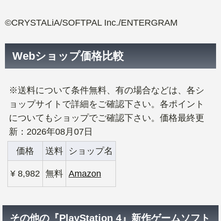
©CRYSTALiA/SOFTPAL Inc./ENTERGRAM
Webショップ価格比較
※送料について条件無料、有の場合などは、各シ
ョップサイトで詳細をご確認下さい。各ポイント
についてもショップでご確認下さい。価格最終更
新：2026年08月07日
価格
送料
ショップ名
¥ 8,982
無料
Amazon
その他の『PlayStation 4』新作ゲームソフト