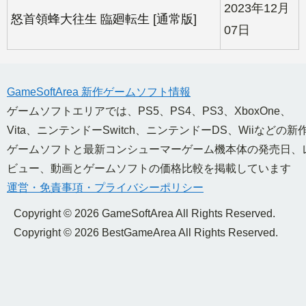
2023年12月
怒首領蜂大往生 臨廻転生 [通常版]
07日
GameSoftArea 新作ゲームソフト情報
ゲームソフトエリアでは、PS5、PS4、PS3、XboxOne、
Vita、ニンテンドーSwitch、ニンテンドーDS、Wiiなどの新
ゲームソフトと最新コンシューマーゲーム機本体の発売日、
ビュー、動画とゲームソフトの価格比較を掲載しています
運営・免責事項・プライバシーポリシー
Copyright © 2026 GameSoftArea All Rights Reserved.
Copyright © 2026 BestGameArea All Rights Reserved.