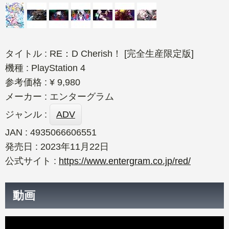
タイトル : RE：D Cherish！ [完全生産限定版]
機種 : PlayStation 4
参考価格 : ¥ 9,980
メーカー : エンターグラム
ジャンル :
ADV
JAN : 4935066606551
発売日 : 2023年11月22日
公式サイト :
https://www.entergram.co.jp/red/
動画