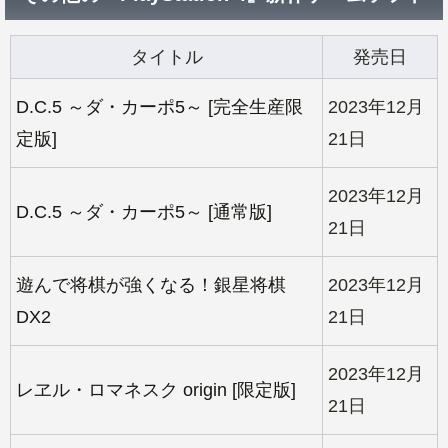
タイトル
発売日
D.C.5 ～ダ・カーポ5～ [完全生産限
2023年12月
定版]
21日
2023年12月
D.C.5 ～ダ・カーポ5～ [通常版]
21日
遊んで将棋が強くなる！銀星将棋
2023年12月
DX2
21日
2023年12月
レヱル・ロマネスク origin [限定版]
21日