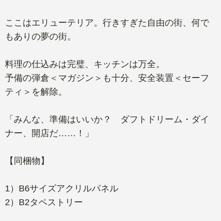
ここはエリューテリア。行きすぎた自由の街、何で
もありの夢の街。
料理の仕込みは完璧、キッチンは万全。
予備の弾倉＜マガジン＞も十分、安全装置＜セーフ
ティ＞を解除。
「みんな、準備はいいか？ ダフトドリーム・ダイ
ナー、開店だ……！」
【同梱物】
1）B6サイズアクリルパネル
2）B2タペストリー