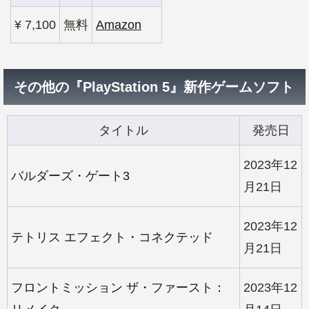
¥ 7,100
無料
Amazon
その他の『PlayStation 5』新作ゲームソフト
タイトル
発売日
2023年12
バルダーズ・ゲート3
月21日
2023年12
テトリス エフェクト・コネクテッド
月21日
フロントミッション ザ・ファースト：
2023年12