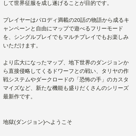
して世界征服を成し遂げることが目的です。
プレイヤーはパロディ満載の20話の物語から成るキ
ャンペーンと自由にマップで遊べるフリーモード
を、シングルプレイでもマルチプレイでもお楽しみ
いただけます。
より広大になったマップ、地下世界のダンジョンか
ら直接侵略してくるドワーフとの戦い、タリヤの作
戦システムやダークロードの「恐怖の手」のカスタ
マイズなど、新たな機能も盛りだくさんのシリーズ
最新作です。
地獄(ダンジョン)へようこそ