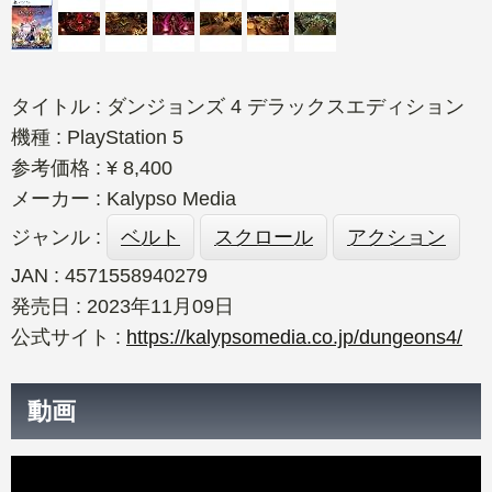
タイトル : ダンジョンズ 4 デラックスエディション
機種 : PlayStation 5
参考価格 : ¥ 8,400
メーカー : Kalypso Media
ジャンル :
ベルト
スクロール
アクション
JAN : 4571558940279
発売日 : 2023年11月09日
公式サイト :
https://kalypsomedia.co.jp/dungeons4/
動画