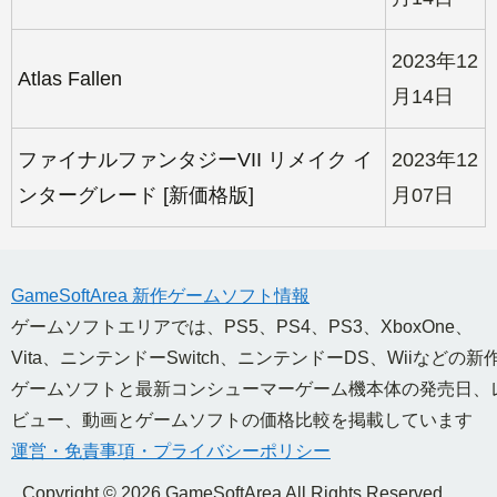
2023年12
Atlas Fallen
月14日
ファイナルファンタジーVII リメイク イ
2023年12
ンターグレード [新価格版]
月07日
GameSoftArea 新作ゲームソフト情報
ゲームソフトエリアでは、PS5、PS4、PS3、XboxOne、
Vita、ニンテンドーSwitch、ニンテンドーDS、Wiiなどの新
ゲームソフトと最新コンシューマーゲーム機本体の発売日、
ビュー、動画とゲームソフトの価格比較を掲載しています
運営・免責事項・プライバシーポリシー
Copyright © 2026 GameSoftArea All Rights Reserved.