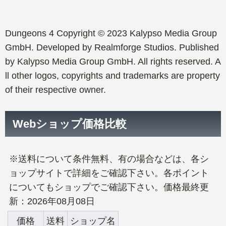
Dungeons 4 Copyright © 2023 Kalypso Media Group
GmbH. Developed by Realmforge Studios. Published
by Kalypso Media Group GmbH. All rights reserved. A
ll other logos, copyrights and trademarks are property
of their respective owner.
Webショップ価格比較
※送料について条件無料、有の場合などは、各シ
ョップサイトで詳細をご確認下さい。各ポイント
についてもショップでご確認下さい。価格最終更
新：2026年08月08日
価格
送料
ショップ名