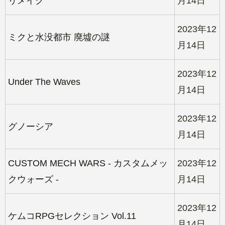
リメイク
月14日
2023年12
ミクと水没都市 廃墟の謎
月14日
2023年12
Under The Waves
月14日
2023年12
グノーシア
月14日
CUSTOM MECH WARS - カスタムメッ
2023年12
クウォーズ -
月14日
2023年12
ケムコRPGセレクション Vol.11
月14日