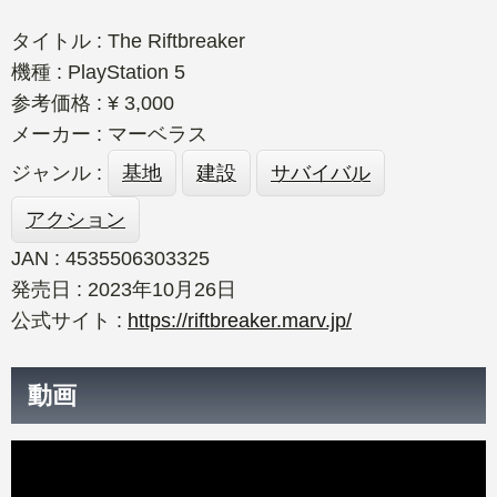
タイトル : The Riftbreaker
機種 : PlayStation 5
参考価格 : ¥ 3,000
メーカー : マーベラス
ジャンル :
基地
建設
サバイバル
アクション
JAN : 4535506303325
発売日 : 2023年10月26日
公式サイト :
https://riftbreaker.marv.jp/
動画