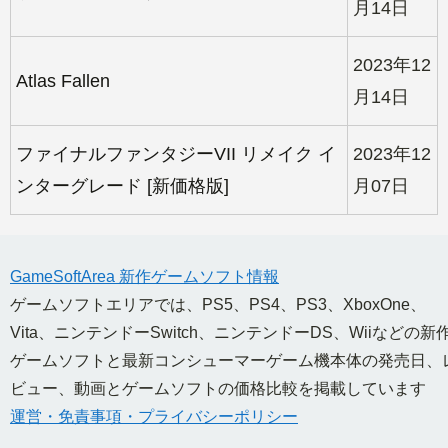
月14日
2023年12
Atlas Fallen
月14日
ファイナルファンタジーVII リメイク イ
2023年12
ンターグレード [新価格版]
月07日
GameSoftArea 新作ゲームソフト情報
ゲームソフトエリアでは、PS5、PS4、PS3、XboxOne、
Vita、ニンテンドーSwitch、ニンテンドーDS、Wiiなどの新
ゲームソフトと最新コンシューマーゲーム機本体の発売日、
ビュー、動画とゲームソフトの価格比較を掲載しています
運営・免責事項・プライバシーポリシー