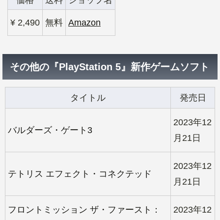
¥ 2,490
無料
Amazon
その他の『PlayStation 5』新作ゲームソフト
タイトル
発売日
2023年12
バルダーズ・ゲート3
月21日
2023年12
テトリス エフェクト・コネクテッド
月21日
フロントミッション ザ・ファースト：
2023年12