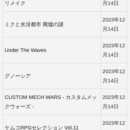
リメイク
月14日
2023年12
ミクと水没都市 廃墟の謎
月14日
2023年12
Under The Waves
月14日
2023年12
グノーシア
月14日
CUSTOM MECH WARS - カスタムメッ
2023年12
クウォーズ -
月14日
2023年12
ケムコRPGセレクション Vol.11