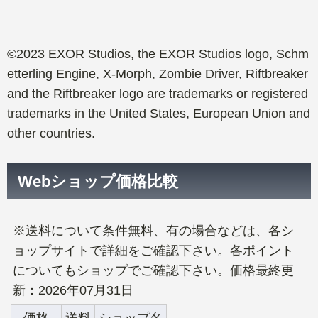
©2023 EXOR Studios, the EXOR Studios logo, Schm
etterling Engine, X-Morph, Zombie Driver, Riftbreaker
and the Riftbreaker logo are trademarks or registered
trademarks in the United States, European Union and
other countries.
Webショップ価格比較
※送料について条件無料、有の場合などは、各シ
ョップサイトで詳細をご確認下さい。各ポイント
についてもショップでご確認下さい。価格最終更
新：2026年07月31日
価格
送料
ショップ名