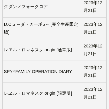
2023年12
クダンノフォークロア
月21日
D.C.5 ～ダ・カーポ5～ [完全生産限定
2023年12
版]
月21日
2023年12
レヱル・ロマネスク origin [通常版]
月21日
2023年12
SPY×FAMILY OPERATION DIARY
月21日
2023年12
レヱル・ロマネスク origin [限定版]
月21日