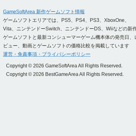
GameSoftArea 新作ゲームソフト情報
ゲームソフトエリアでは、PS5、PS4、PS3、XboxOne、
Vita、ニンテンドーSwitch、ニンテンドーDS、Wiiなどの新
ゲームソフトと最新コンシューマーゲーム機本体の発売日、
ビュー、動画とゲームソフトの価格比較を掲載しています
運営・免責事項・プライバシーポリシー
Copyright © 2026 GameSoftArea All Rights Reserved.
Copyright © 2026 BestGameArea All Rights Reserved.