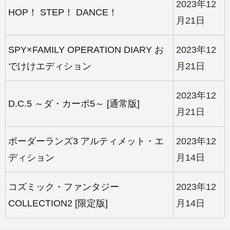
2023年12
HOP！ STEP！ DANCE！
月21日
SPY×FAMILY OPERATION DIARY お
2023年12
でけけエディション
月21日
2023年12
D.C.5 ～ダ・カーポ5～ [通常版]
月21日
ボーダーランズ3 アルティメット・エ
2023年12
ディション
月14日
コズミック・ファンタジー
2023年12
COLLECTION2 [限定版]
月14日