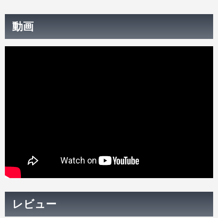
動画
レビュー