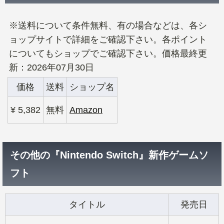
※送料について条件無料、有の場合などは、各シ
ョップサイトで詳細をご確認下さい。各ポイント
についてもショップでご確認下さい。価格最終更
新：2026年07月30日
価格
送料
ショップ名
¥ 5,382
無料
Amazon
その他の『Nintendo Switch』新作ゲームソ
フト
タイトル
発売日