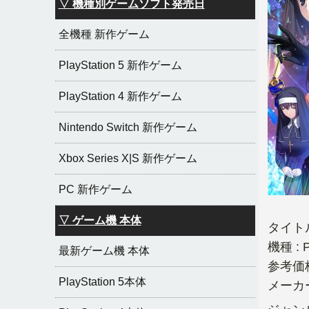
▽ 機種別ゲームソフト発売日
全機種 新作ゲーム
PlayStation 5 新作ゲーム
PlayStation 4 新作ゲーム
Nintendo Switch 新作ゲーム
Xbox Series X|S 新作ゲーム
PC 新作ゲーム
▽ ゲーム機 本体
タイトル
機種 : P
最新ゲーム機 本体
参考価格 
PlayStation 5本体
メーカ