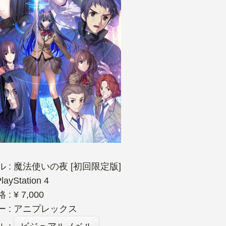
 : 魔法使いの夜 [初回限定版]
layStation 4
: ¥ 7,000
ー : アニプレックス