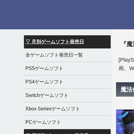
▽ 月別ゲームソフト発売日
『魔
全ゲームソフト発売日一覧
[Pl
画、W
PS5ゲームソフト
PS4ゲームソフト
魔法
Switchゲームソフト
Xbox Seriesゲームソフト
PCゲームソフト