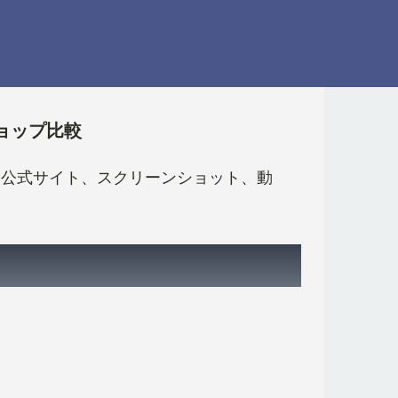
ショップ比較
、発売日、公式サイト、スクリーンショット、動