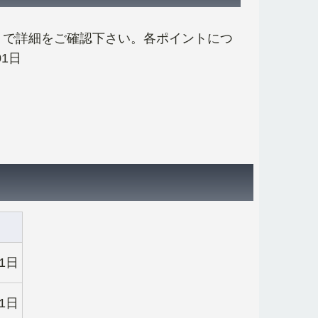
トで詳細をご確認下さい。各ポイントにつ
1日
21日
21日