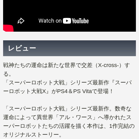
レビュー
戦神たちの運命は新たな世界で交差（X-cross-）す
る。
「スーパーロボット大戦」シリーズ最新作『スーパ
ーロボット大戦X』がPS4＆PS Vitaで登場！
「スーパーロボット大戦」シリーズ最新作。数奇な
運命によって異世界「アル・ワース」へ導かれたス
ーパーロボットたちの活躍を描く本作は、1作完結の
オリジナルストーリー。