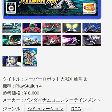
タイトル : スーパーロボット大戦X 通常版
機種 : PlayStation 4
参考価格 : ¥ 8,600
メーカー : バンダイナムコエンターテインメント
ジャンル :
シミュレーション
RPG