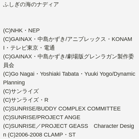
ふしぎの海のナディア
(C)NHK・NEP
(C)GAINAX・中島かずき/アニプレックス・KONAM
I・テレビ東京・電通
(C)GAINAX・中島かずき/劇場版グレンラガン製作委
員会
(C)Go Nagai・Yoshiaki Tabata・Yuuki Yogo/Dynamic
Planning
(C)サンライズ
(C)サンライズ・R
(C)SUNRISE/BUDDY COMPLEX COMMITTEE
(C)SUNRISE/PROJECT ANGE
(C)SUNRISE／PROJECT GEASS Character Desig
n (C)2006-2008 CLAMP・ST