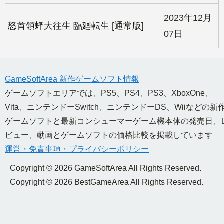
2023年12月
怒首領蜂大往生 臨廻転生 [通常版]
07日
GameSoftArea 新作ゲームソフト情報
ゲームソフトエリアでは、PS5、PS4、PS3、XboxOne、
Vita、ニンテンドーSwitch、ニンテンドーDS、Wiiなどの新
ゲームソフトと最新コンシューマーゲーム機本体の発売日、
ビュー、動画とゲームソフトの価格比較を掲載しています
運営・免責事項・プライバシーポリシー
Copyright © 2026 GameSoftArea All Rights Reserved.
Copyright © 2026 BestGameArea All Rights Reserved.