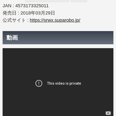
JAN : 4573173325011
発売日 : 2018年03月29日
公式サイト :
https://srwx.suparobo.jp/
動画