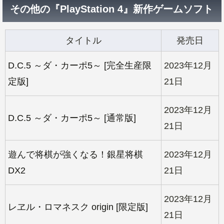
その他の『PlayStation 4』新作ゲームソフト
タイトル
発売日
D.C.5 ～ダ・カーポ5～ [完全生産限
2023年12月
定版]
21日
2023年12月
D.C.5 ～ダ・カーポ5～ [通常版]
21日
遊んで将棋が強くなる！銀星将棋
2023年12月
DX2
21日
2023年12月
レヱル・ロマネスク origin [限定版]
21日