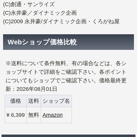
(C)創通・サンライズ
(C)永井豪／ダイナミック企画
(C)2009 永井豪/ダイナミック企画・くろがね屋
Webショップ価格比較
※送料について条件無料、有の場合などは、各シ
ョップサイトで詳細をご確認下さい。各ポイント
についてもショップでご確認下さい。価格最終更
新：2026年08月01日
価格
送料
ショップ名
¥ 6,399
無料
Amazon