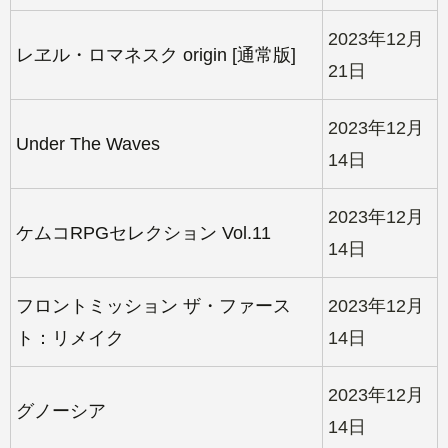
2023年12月
レヱル・ロマネスク origin [通常版]
21日
2023年12月
Under The Waves
14日
2023年12月
ケムコRPGセレクション Vol.11
14日
フロントミッション ザ・ファース
2023年12月
ト：リメイク
14日
2023年12月
グノーシア
14日